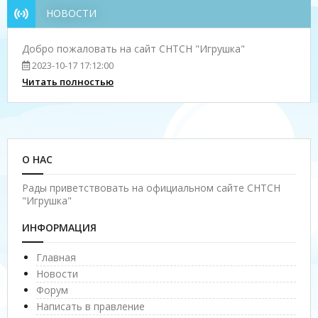
НОВОСТИ
Добро пожаловать на сайт СНТСН "Игрушка"
2023-10-17 17:12:00
Читать полностью
О НАС
Рады приветствовать на официальном сайте СНТСН
"Игрушка"
ИНФОРМАЦИЯ
Главная
Новости
Форум
Написать в правление