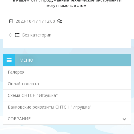
в нашем СНТ. Продуманные технические инструменты
могут помочь в этом.
2023-10-17 17:12:00
0
Без категории
МЕНЮ
Галерея
Онлайн оплата
Схема СНТСН "Игрушка"
Банковские реквизиты СНТСН "Игрушка"
СОБРАНИЕ