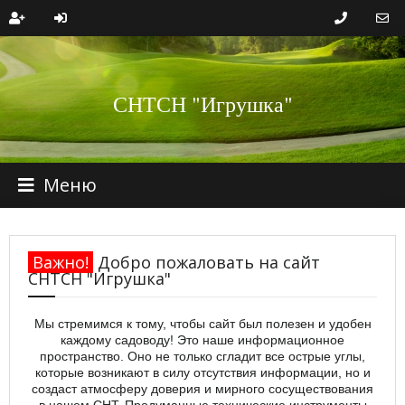
СНТСН "Игрушка"
Меню
Важно!
Добро пожаловать на сайт
СНТСН "Игрушка"
Мы стремимся к тому, чтобы сайт был полезен и удобен
каждому садоводу! Это наше информационное
пространство. Оно не только сгладит все острые углы,
которые возникают в силу отсутствия информации, но и
создаст атмосферу доверия и мирного сосуществования